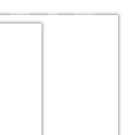
TERMINE
JOBS
KONTAKT