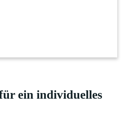
ür ein individuelles