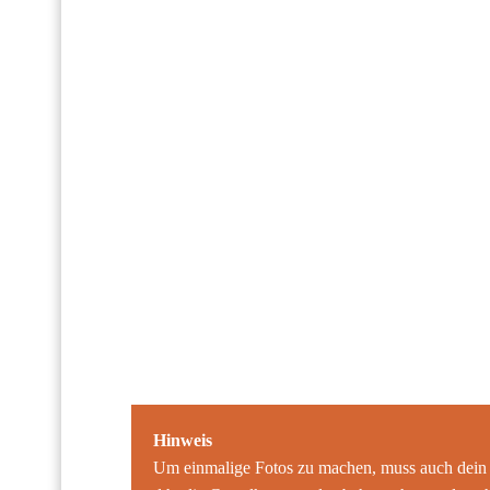
Hinweis
Um einmalige Fotos zu machen, muss auch dein 